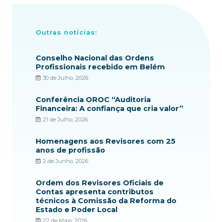
Outras notícias:
Conselho Nacional das Ordens
Profissionais recebido em Belém
30 de Julho, 2026
Conferência OROC “Auditoria
Financeira: A confiança que cria valor”
21 de Julho, 2026
Homenagens aos Revisores com 25
anos de profissão
2 de Junho, 2026
Ordem dos Revisores Oficiais de
Contas apresenta contributos
técnicos à Comissão da Reforma do
Estado e Poder Local
22 de Maio, 2026