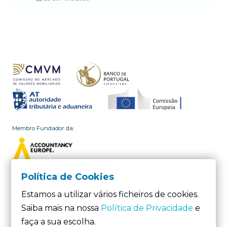
Membro Fundador da:
Política de Cookies
Membro da:
Estamos a utilizar vários ficheiros de cookies.
Saiba mais na nossa
Política de Privacidade
e
faça a sua escolha.