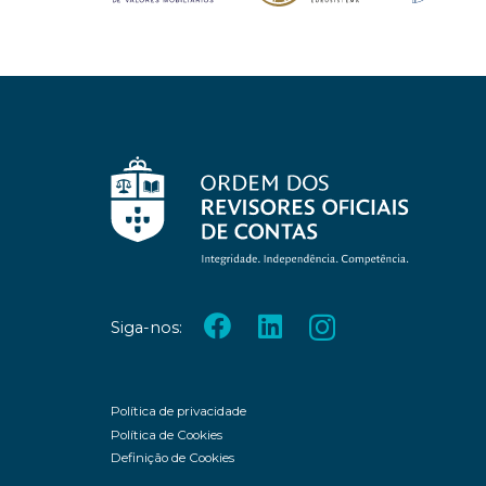
Siga-nos:
Política de privacidade
Política de Cookies
Definição de Cookies