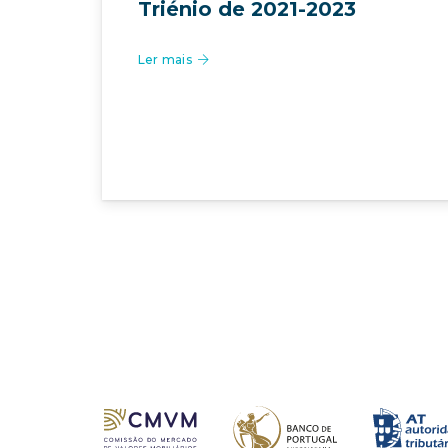
Triénio de 2021-2023
Ler mais