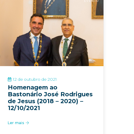
EVENTO
12 de outubro de 2021
Homenagem ao
Bastonário José Rodrigues
de Jesus (2018 – 2020) –
12/10/2021
Ler mais