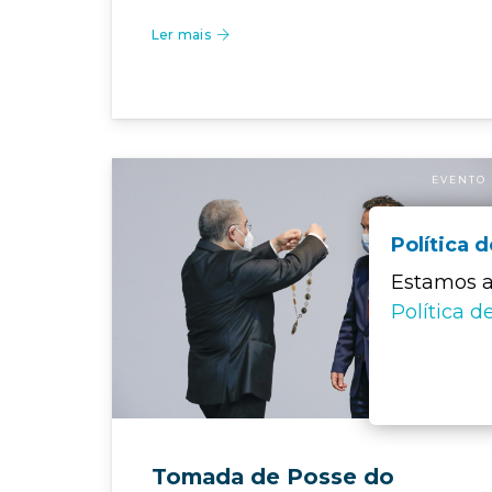
Ler mais
EVENTO
Política 
Estamos a 
Política d
Tomada de Posse do