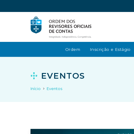
Ordem
Inscrição e Estágio
EVENTOS
Início
Eventos