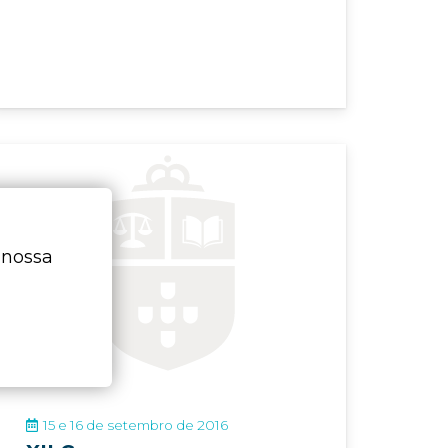
EVENTO
 nossa
15 e 16 de setembro de 2016