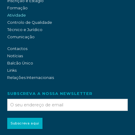
Inscrição e Estágio
Formação
Atividade
Controlo de Qualidade
Técnico e Jurídico
Comunicação
Contactos
Notícias
Balcão Único
Links
Relações Internacionais
SUBSCREVA A NOSSA NEWSLETTER
Subscreva aqui