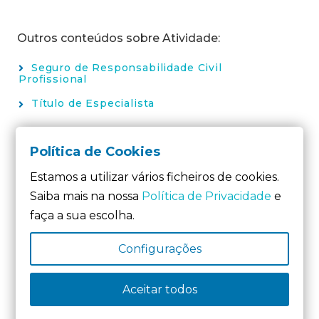
Outros conteúdos sobre Atividade:
Seguro de Responsabilidade Civil
Profissional
Título de Especialista
Política de Cookies
Estamos a utilizar vários ficheiros de cookies.
Saiba mais na nossa
Política de Privacidade
e
faça a sua escolha.
Configurações
Aceitar todos
Membro Fundador da: