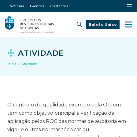
Notícias
Eventos
Contactos
Balcão Único
ATIVIDADE
Início
Atividade
O controlo de qualidade exercido pela Ordem
tem como objetivo principal a verificação da
aplicação pelos ROC das normas de auditoria em
vigor e outras normas técnicas ou