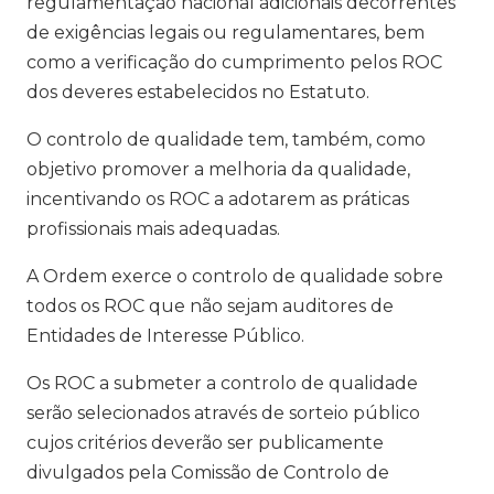
regulamentação nacional adicionais decorrentes
de exigências legais ou regulamentares, bem
como a verificação do cumprimento pelos ROC
dos deveres estabelecidos no Estatuto.
O controlo de qualidade tem, também, como
objetivo promover a melhoria da qualidade,
incentivando os ROC a adotarem as práticas
profissionais mais adequadas.
A Ordem exerce o controlo de qualidade sobre
todos os ROC que não sejam auditores de
Entidades de Interesse Público.
Os ROC a submeter a controlo de qualidade
serão selecionados através de sorteio público
cujos critérios deverão ser publicamente
divulgados pela Comissão de Controlo de