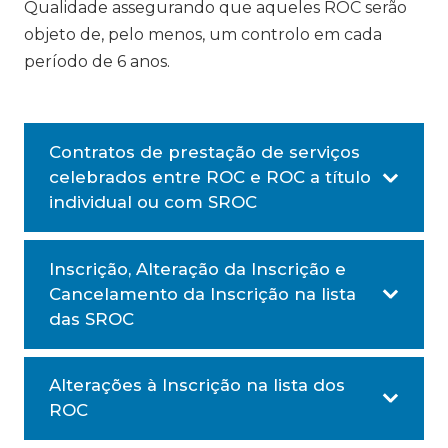
Qualidade assegurando que aqueles ROC serão
objeto de, pelo menos, um controlo em cada
período de 6 anos.
Contratos de prestação de serviços
celebrados entre ROC e ROC a título
individual ou com SROC
Inscrição, Alteração da Inscrição e
Cancelamento da Inscrição na lista
das SROC
Alterações à Inscrição na lista dos
ROC