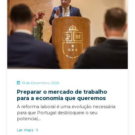
19 de Dezembro, 2025
Preparar o mercado de trabalho
para a economia que queremos
A reforma laboral é uma evolução necessária
para que Portugal desbloqueie o seu
potencial,…
Ler mais