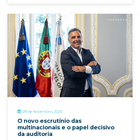
IMPRENSA
28 de Novembro, 2025
O novo escrutínio das
multinacionais e o papel decisivo
da auditoria