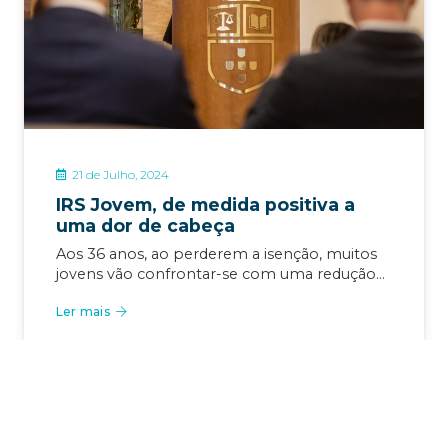
21 de Julho, 2024
IRS Jovem, de medida positiva a
uma dor de cabeça
Aos 36 anos, ao perderem a isenção, muitos
jovens vão confrontar-se com uma redução…
Ler mais