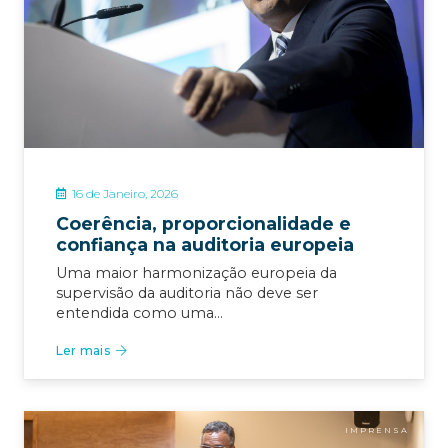
16 de Janeiro, 2026
Coerência, proporcionalidade e
confiança na auditoria europeia
Uma maior harmonização europeia da
supervisão da auditoria não deve ser
entendida como uma…
Ler mais
IMPRENSA