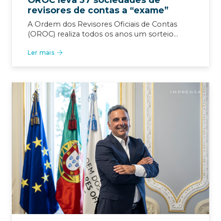
revisores de contas a “exame”
A Ordem dos Revisores Oficiais de Contas
(OROC) realiza todos os anos um sorteio…
Ler mais
IMPRENSA