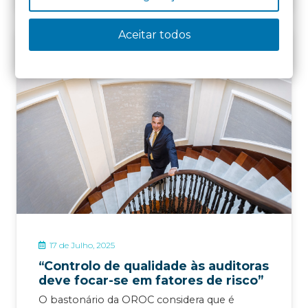
Aceitar todos
IMPRENSA
17 de Julho, 2025
“Controlo de qualidade às auditoras
deve focar-se em fatores de risco”
O bastonário da OROC considera que é