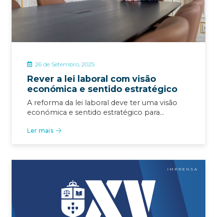
26 de Setembro, 2025
Rever a lei laboral com visão
económica e sentido estratégico
A reforma da lei laboral deve ter uma visão
económica e sentido estratégico para…
Ler mais
IMPRENSA