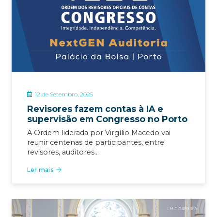
12 de Setembro, 2025
Revisores fazem contas à IA e
supervisão em Congresso no Porto
A Ordem liderada por Virgílio Macedo vai
reunir centenas de participantes, entre
revisores, auditores…
Ler mais
IMPRENSA