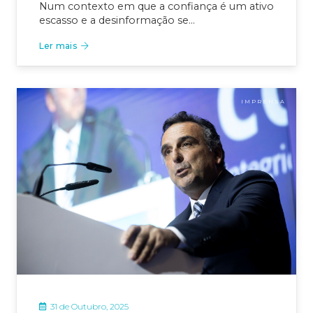
Num contexto em que a confiança é um ativo
escasso e a desinformação se…
Ler mais
IMPRENSA
31 de Outubro, 2025