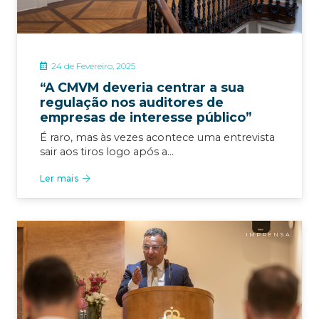
24 de Fevereiro, 2025
“A CMVM deveria centrar a sua
regulação nos auditores de
empresas de interesse público”
É raro, mas às vezes acontece uma entrevista
sair aos tiros logo após a…
Ler mais
IMPRENSA