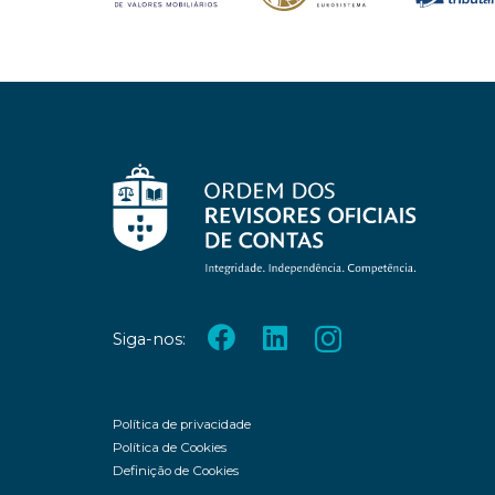
Siga-nos:
Política de privacidade
Política de Cookies
Definição de Cookies