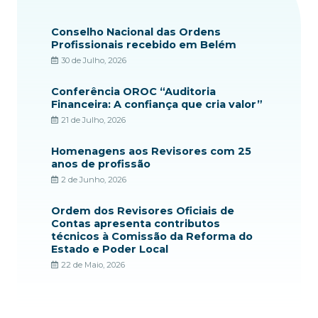
Conselho Nacional das Ordens
Profissionais recebido em Belém
30 de Julho, 2026
Conferência OROC “Auditoria
Financeira: A confiança que cria valor”
21 de Julho, 2026
Homenagens aos Revisores com 25
anos de profissão
2 de Junho, 2026
Ordem dos Revisores Oficiais de
Contas apresenta contributos
técnicos à Comissão da Reforma do
Estado e Poder Local
22 de Maio, 2026