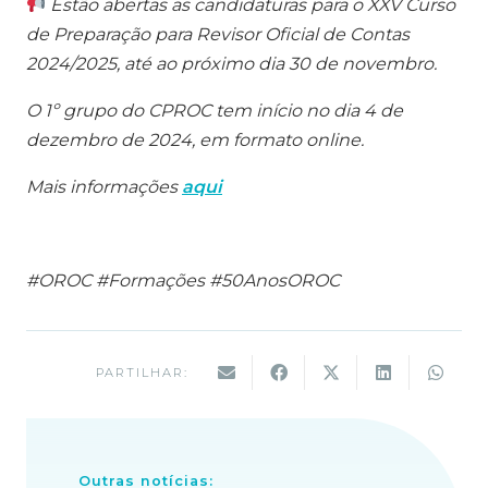
Estão abertas as candidaturas para o XXV Curso
de Preparação para Revisor Oficial de Contas
2024/2025, até ao próximo dia 30 de novembro.
O 1º grupo do CPROC tem início no dia 4 de
dezembro de 2024, em formato online.
Mais informações
aqui
#OROC #Formações #50AnosOROC
PARTILHAR:
Outras notícias: