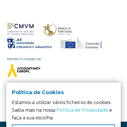
Membro Fundador da:
Membro da:
Política de Cookies
Estamos a utilizar vários ficheiros de cookies.
Saiba mais na nossa
Política de Privacidade
e
faça a sua escolha.