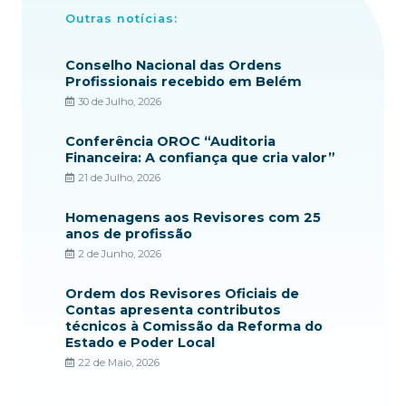
Outras notícias:
Conselho Nacional das Ordens
Profissionais recebido em Belém
30 de Julho, 2026
Conferência OROC “Auditoria
Financeira: A confiança que cria valor”
21 de Julho, 2026
Homenagens aos Revisores com 25
anos de profissão
2 de Junho, 2026
Ordem dos Revisores Oficiais de
Contas apresenta contributos
técnicos à Comissão da Reforma do
Estado e Poder Local
22 de Maio, 2026