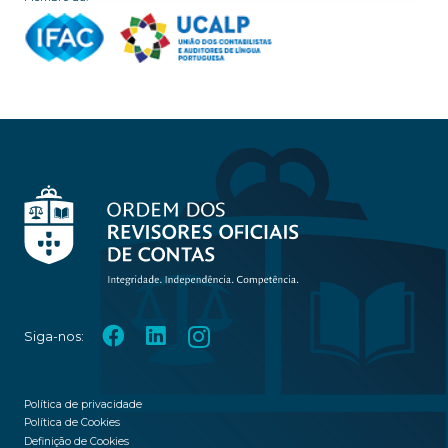
Siga-nos:
Política de privacidade
Política de Cookies
Definição de Cookies