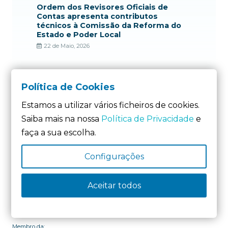
Ordem dos Revisores Oficiais de
Contas apresenta contributos
técnicos à Comissão da Reforma do
Estado e Poder Local
22 de Maio, 2026
Política de Cookies
Estamos a utilizar vários ficheiros de cookies.
Saiba mais na nossa
Política de Privacidade
e
faça a sua escolha.
Configurações
Membro Fundador da:
Aceitar todos
Membro da: