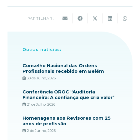
PARTILHAR:
Outras notícias:
Conselho Nacional das Ordens
Profissionais recebido em Belém
30 de Julho, 2026
Conferência OROC “Auditoria
Financeira: A confiança que cria valor”
21 de Julho, 2026
Homenagens aos Revisores com 25
anos de profissão
2 de Junho, 2026