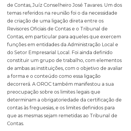
de Contas, Juíz Conselheiro José Tavares. Um dos
temas referidos na reunião foi o da necessidade
de criação de uma ligação direta entre os
Revisores Oficiais de Contas e o Tribunal de
Contas, em particular para aqueles que exercem
funções em entidades da Administração Local e
do Setor Empresarial Local. Foi ainda definido
constituir um grupo de trabalho, com elementos
de ambas as instituições, com o objetivo de avaliar
a forma e o conteúdo como essa ligação
decorrerá. A OROC também manifestou a sua
preocupação sobre os limites legais que
determinam a obrigatoriedade da certificação de
contas às freguesias, e os limites definidos para
que as mesmas sejam remetidas ao Tribunal de
Contas.