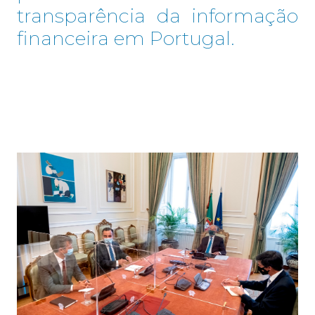
transparência da informação
financeira em Portugal.