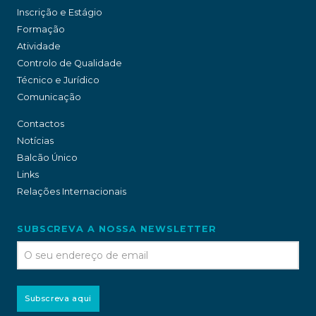
Inscrição e Estágio
Formação
Atividade
Controlo de Qualidade
Técnico e Jurídico
Comunicação
Contactos
Notícias
Balcão Único
Links
Relações Internacionais
SUBSCREVA A NOSSA NEWSLETTER
Subscreva aqui