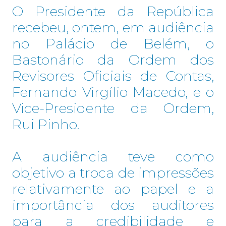
O Presidente da República
recebeu, ontem, em audiência
no Palácio de Belém, o
Bastonário da Ordem dos
Revisores Oficiais de Contas,
Fernando Virgílio Macedo, e o
Vice-Presidente da Ordem,
Rui Pinho.
A audiência teve como
objetivo a troca de impressões
relativamente ao papel e a
importância dos auditores
para a credibilidade e