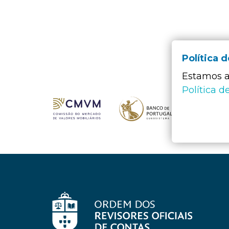
Política 
Estamos a 
Política d