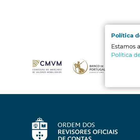
Política 
Estamos a 
Política d