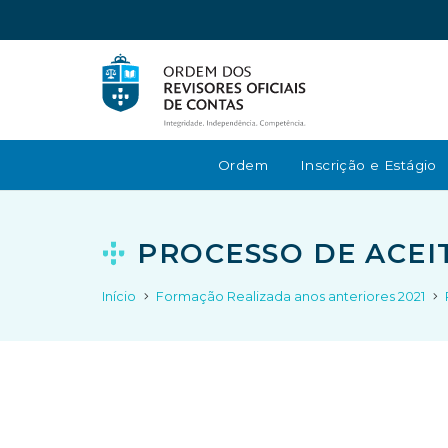
Ordem
Inscrição e Estágio
PROCESSO DE ACEI
Início
Formação Realizada anos anteriores 2021