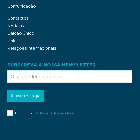
Comunicação
Contactos
Notícias
Balcão Único
Links
Relações Internacionais
SUBSCREVA A NOSSA NEWSLETTER
Subscreva aqui
Li e aceito a
Política de Privacidade
.