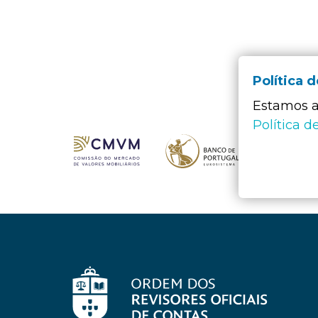
Política 
Estamos a 
Política d