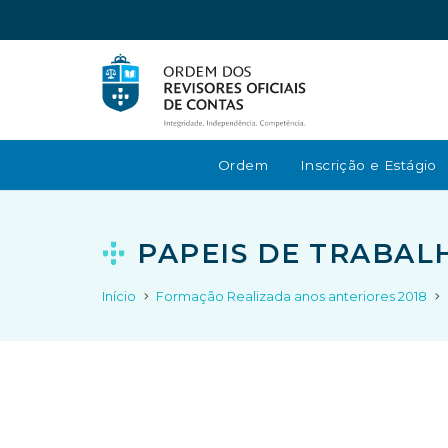
Ordem
Inscrição e Estágio
PAPEIS DE TRABAL
Início
Formação Realizada anos anteriores 2018