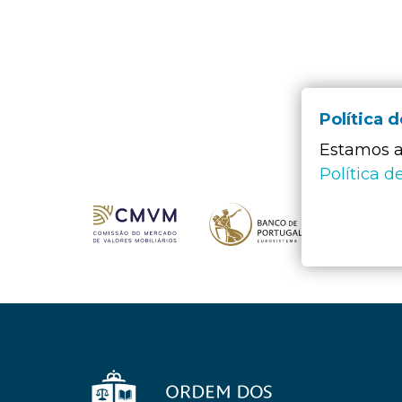
Política 
Estamos a 
Política d