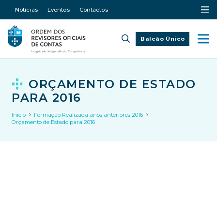
Notícias
Eventos
Contactos
Balcão Único
ORÇAMENTO DE ESTADO
PARA 2016
Início
Formação Realizada anos anteriores 2016
Orçamento de Estado para 2016