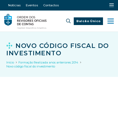
Notícias
Eventos
Contactos
Balcão Único
NOVO CÓDIGO FISCAL DO
INVESTIMENTO
Início
Formação Realizada anos anteriores 2014
Novo código fiscal do investimento