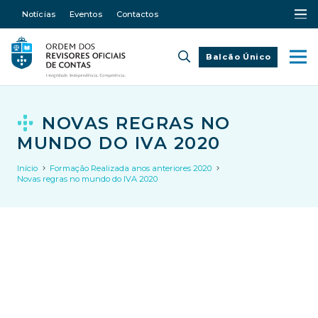
Notícias
Eventos
Contactos
Balcão Único
NOVAS REGRAS NO
MUNDO DO IVA 2020
Início
Formação Realizada anos anteriores 2020
Novas regras no mundo do IVA 2020