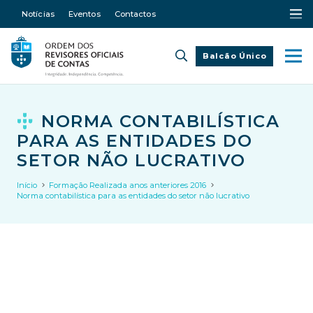
Notícias
Eventos
Contactos
Balcão Único
NORMA CONTABILÍSTICA
PARA AS ENTIDADES DO
SETOR NÃO LUCRATIVO
Início
Formação Realizada anos anteriores 2016
Norma contabilística para as entidades do setor não lucrativo