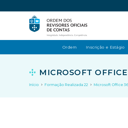
Ordem
Inscrição e Estágio
MICROSOFT OFFICE
Início
Formação Realizada 22
Microsoft Office 3