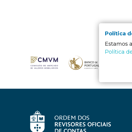
Política 
Estamos a 
Política d