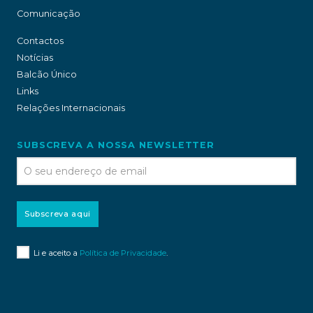
Comunicação
Contactos
Notícias
Balcão Único
Links
Relações Internacionais
SUBSCREVA A NOSSA NEWSLETTER
Subscreva aqui
Li e aceito a
Política de Privacidade
.