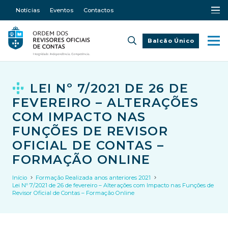
Notícias
Eventos
Contactos
Balcão Único
LEI Nº 7/2021 DE 26 DE
FEVEREIRO – ALTERAÇÕES
COM IMPACTO NAS
FUNÇÕES DE REVISOR
OFICIAL DE CONTAS –
FORMAÇÃO ONLINE
Início
Formação Realizada anos anteriores 2021
Lei Nº 7/2021 de 26 de fevereiro – Alterações com Impacto nas Funções de
Revisor Oficial de Contas – Formação Online