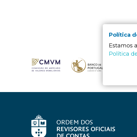
Política 
Estamos a 
Política d