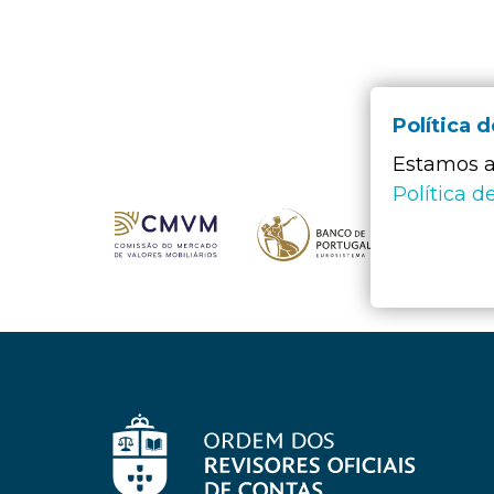
Política 
Estamos a 
Política d