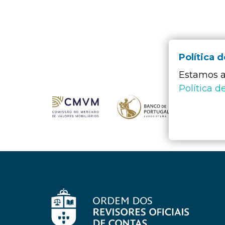
Política 
Estamos a 
Política d