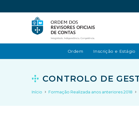
Ordem
Inscrição e Estágio
CONTROLO DE GEST
Início
Formação Realizada anos anteriores 2018