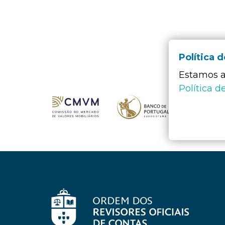
Política 
Estamos a 
Política d