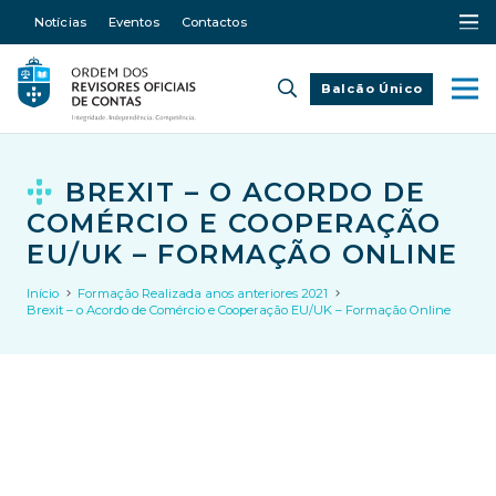
Notícias
Eventos
Contactos
Balcão Único
BREXIT – O ACORDO DE
COMÉRCIO E COOPERAÇÃO
EU/UK – FORMAÇÃO ONLINE
Início
Formação Realizada anos anteriores 2021
Brexit – o Acordo de Comércio e Cooperação EU/UK – Formação Online