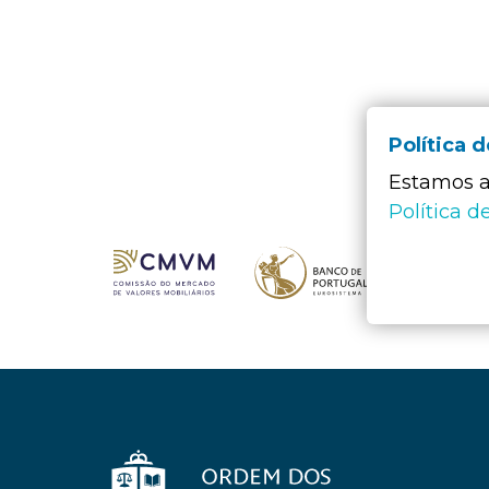
Política 
Estamos a 
Política d