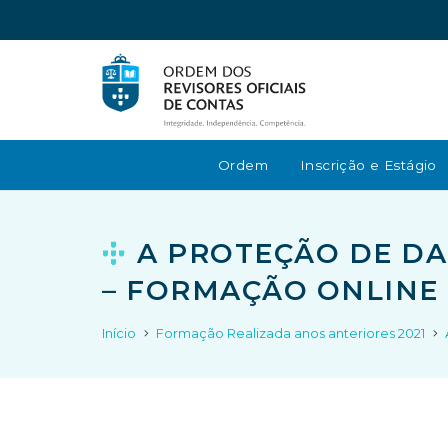
Ordem
Inscrição e Estágio
A PROTEÇÃO DE DA
– FORMAÇÃO ONLINE
Início
Formação Realizada anos anteriores 2021