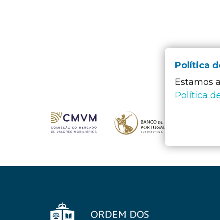
Política 
Estamos a 
Política d