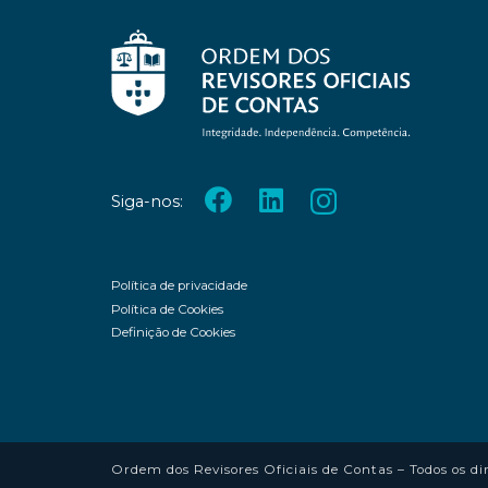
Siga-nos:
Política de privacidade
Política de Cookies
Definição de Cookies
Ordem dos Revisores Oficiais de Contas – Todos os di