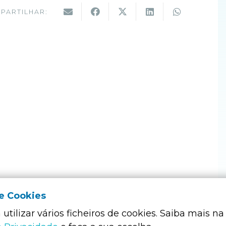
PARTILHAR:
de Cookies
utilizar vários ficheiros de cookies. Saiba mais na