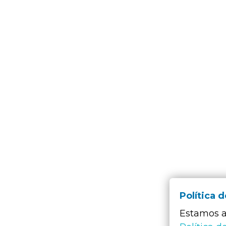
Política 
Estamos a 