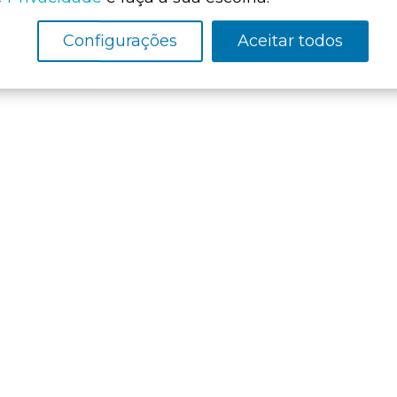
Configurações
Aceitar todos