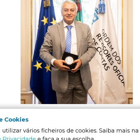
de Cookies
utilizar vários ficheiros de cookies. Saiba mais na
e Privacidade
e faça a sua escolha.