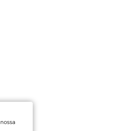
 nossa