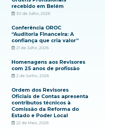
recebido em Belém
30 de Julho, 2026
Conferência OROC
“Auditoria Financeira: A
confiança que cria valor”
21 de Julho, 2026
Homenagens aos Revisores
com 25 anos de profissão
2 de Junho, 2026
Ordem dos Revisores
Oficiais de Contas apresenta
contributos técnicos à
Comissão da Reforma do
Estado e Poder Local
22 de Maio, 2026