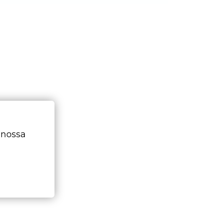
 nossa