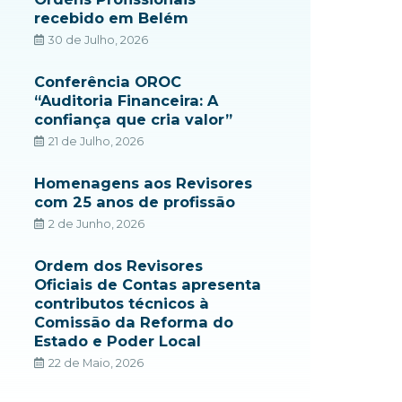
recebido em Belém
30 de Julho, 2026
Conferência OROC
“Auditoria Financeira: A
confiança que cria valor”
21 de Julho, 2026
Homenagens aos Revisores
com 25 anos de profissão
2 de Junho, 2026
Ordem dos Revisores
Oficiais de Contas apresenta
contributos técnicos à
Comissão da Reforma do
Estado e Poder Local
22 de Maio, 2026