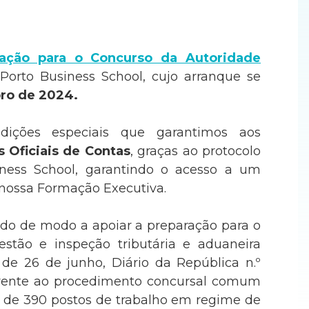
ação para o Concurso da Autoridade
Porto Business School, cujo arranque se
ro de 2024.
dições especiais que garantimos aos
 Oficiais de Contas
, graças ao protocolo
iness School, garantindo o acesso a um
nossa Formação Executiva.
do de modo a apoiar a preparação para o
estão e inspeção tributária e aduaneira
 de 26 de junho, Diário da República n.º
eferente ao procedimento concursal comum
 de 390 postos de trabalho em regime de