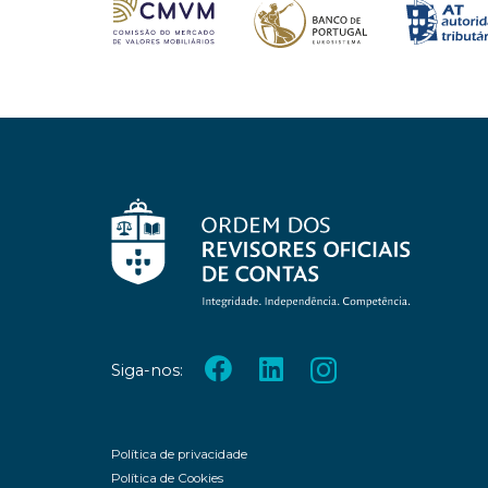
Siga-nos:
Política de privacidade
Política de Cookies