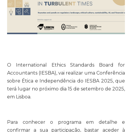
O International Ethics Standards Board for
Accountants (IESBA), vai realizar uma Conferência
sobre Ética e Independência do IESBA 2025, que
terá lugar no próximo dia 15 de setembro de 2025,
em Lisboa.
Para conhecer o programa em detalhe e
confirmar a sua participação, bastar aceder à