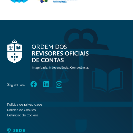
Siga-nos:
Política de privacidade
Política de Cookies
Definição de Cookies
SEDE