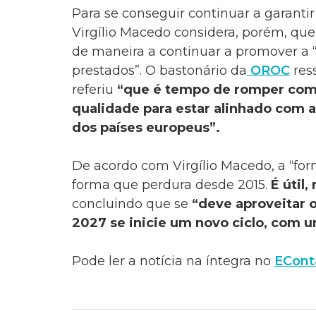
Para se conseguir continuar a garantir
Virgílio Macedo considera, porém, que
de maneira a continuar a promover a 
prestados”. O bastonário da
OROC
res
referiu
“que é tempo de romper com 
qualidade para estar alinhado com a
dos países europeus”.
De acordo com Virgílio Macedo, a “fo
forma que perdura desde 2015.
É útil
concluindo que se
“deve aproveitar o
2027 se inicie um novo ciclo, com 
Pode ler a notícia na íntegra no
ECont