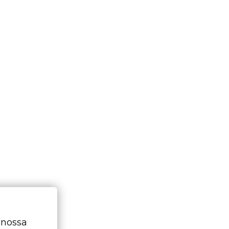
 nossa