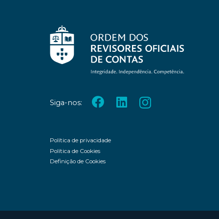
Siga-nos:
Política de privacidade
Política de Cookies
Definição de Cookies