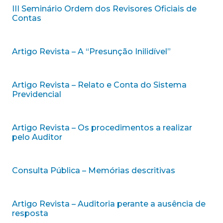
III Seminário Ordem dos Revisores Oficiais de
Contas
Artigo Revista – A “Presunção Inilidível”
Artigo Revista – Relato e Conta do Sistema
Previdencial
Artigo Revista – Os procedimentos a realizar
pelo Auditor
Consulta Pública – Memórias descritivas
Artigo Revista – Auditoria perante a ausência de
resposta