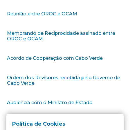
Reunião entre OROC e OCAM
Memorando de Reciprocidade assinado entre
OROC e OCAM
Acordo de Cooperação com Cabo Verde
Ordem dos Revisores recebida pelo Governo de
Cabo Verde
Audiência com o Ministro de Estado
1
…
4
5
6
Política de Cookies