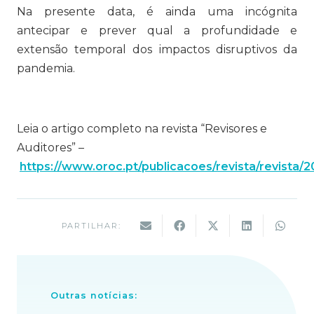
Na presente data, é ainda uma incógnita
antecipar e prever qual a profundidade e
extensão temporal dos impactos disruptivos da
pandemia.
Leia o artigo completo na revista “Revisores e
Auditores” –
https://www.oroc.pt/publicacoes/revista/revista/2
PARTILHAR:
Outras notícias: