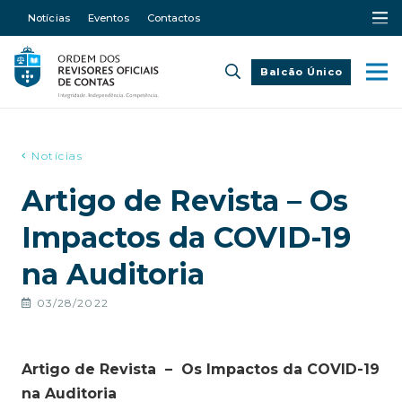
Notícias
Eventos
Contactos
Balcão Único
Notícias
Artigo de Revista – Os
Impactos da COVID-19
na Auditoria
03/28/2022
Artigo de Revista – Os Impactos da COVID-19
na Auditoria