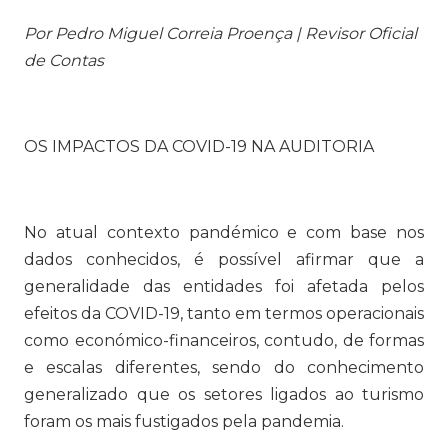
Por Pedro Miguel Correia Proença | Revisor Oficial
de Contas
OS IMPACTOS DA COVID-19 NA AUDITORIA
No atual contexto pandémico e com base nos
dados conhecidos, é possível afirmar que a
generalidade das entidades foi afetada pelos
efeitos da COVID-19, tanto em termos operacionais
como económico-financeiros, contudo, de formas
e escalas diferentes, sendo do conhecimento
generalizado que os setores ligados ao turismo
foram os mais fustigados pela pandemia.