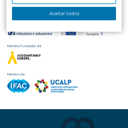
Aceitar todos
Membro Fundador da:
Membro da: