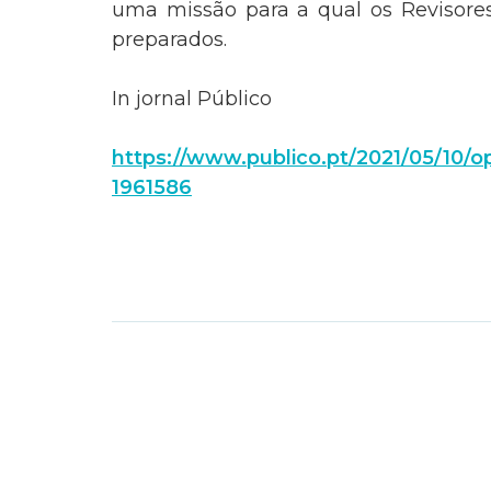
uma missão para a qual os Revisores
preparados.
In jornal Público
https://www.publico.pt/2021/05/10/op
1961586