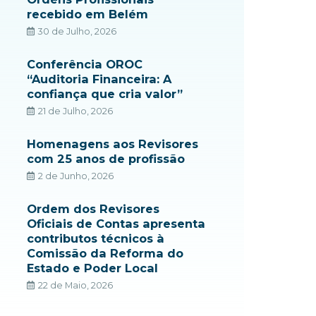
recebido em Belém
30 de Julho, 2026
Conferência OROC
“Auditoria Financeira: A
confiança que cria valor”
21 de Julho, 2026
Homenagens aos Revisores
com 25 anos de profissão
2 de Junho, 2026
Ordem dos Revisores
Oficiais de Contas apresenta
contributos técnicos à
Comissão da Reforma do
Estado e Poder Local
22 de Maio, 2026