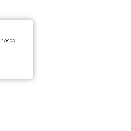
 nossa