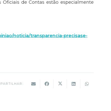
 Oficiais de Contas estão especialmente
iniao/noticia/transparencia-precisase-
PARTILHAR: