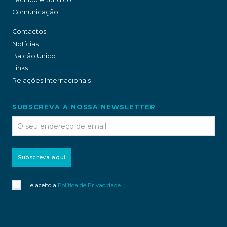
Comunicação
Contactos
Notícias
Balcão Único
Links
Relações Internacionais
SUBSCREVA A NOSSA NEWSLETTER
Subscreva aqui
Li e aceito a
Política de Privacidade
.