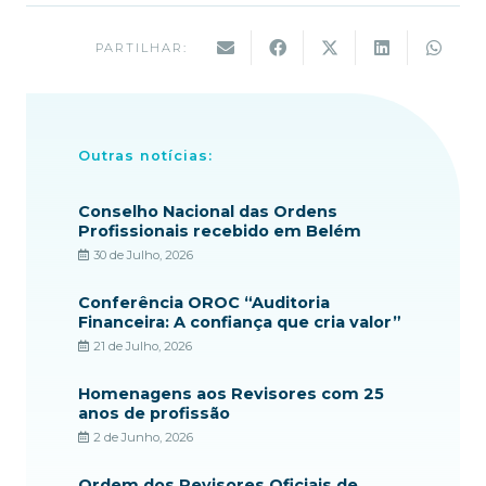
PARTILHAR:
Outras notícias:
Conselho Nacional das Ordens
Profissionais recebido em Belém
30 de Julho, 2026
Conferência OROC “Auditoria
Financeira: A confiança que cria valor”
21 de Julho, 2026
Homenagens aos Revisores com 25
anos de profissão
2 de Junho, 2026
Ordem dos Revisores Oficiais de