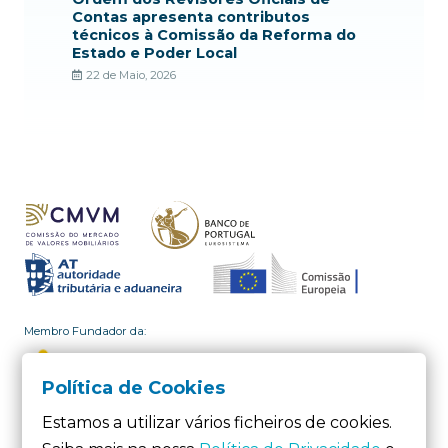
Contas apresenta contributos
técnicos à Comissão da Reforma do
Estado e Poder Local
22 de Maio, 2026
Membro Fundador da:
Política de Cookies
Estamos a utilizar vários ficheiros de cookies.
Membro da: