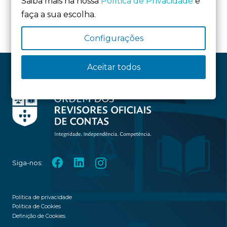
Saiba mais na nossa
Política de Privacidade
e
faça a sua escolha.
Configurações
Aceitar todos
Siga-nos:
Política de privacidade
Política de Cookies
Definição de Cookies