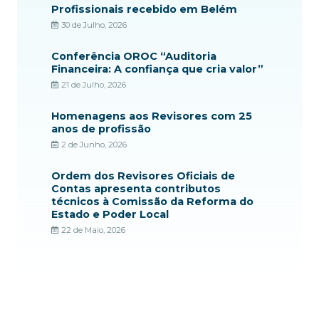
Profissionais recebido em Belém
30 de Julho, 2026
Conferência OROC “Auditoria
Financeira: A confiança que cria valor”
21 de Julho, 2026
Homenagens aos Revisores com 25
anos de profissão
2 de Junho, 2026
Ordem dos Revisores Oficiais de
Contas apresenta contributos
técnicos à Comissão da Reforma do
Estado e Poder Local
22 de Maio, 2026