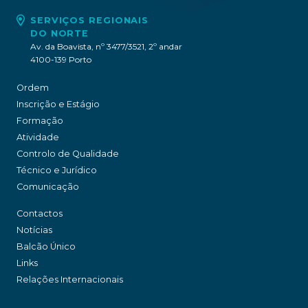
SERVIÇOS REGIONAIS
DO NORTE
Av. da Boavista, nº 3477/3521, 2º andar
4100-139 Porto
Ordem
Inscrição e Estágio
Formação
Atividade
Controlo de Qualidade
Técnico e Jurídico
Comunicação
Contactos
Notícias
Balcão Único
Links
Relações Internacionais