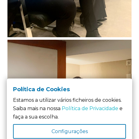
Política de Cookies
Estamos a utilizar vários ficheiros de cookies.
Saiba mais na nossa
Política de Privacidade
e
faça a sua escolha.
Configurações