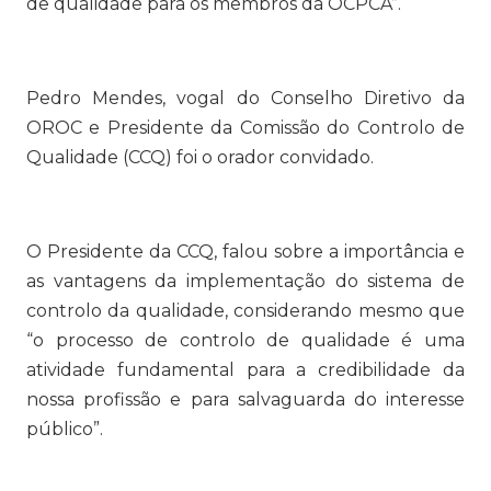
de qualidade para os membros da OCPCA”.
Pedro Mendes, vogal do Conselho Diretivo da
OROC e Presidente da Comissão do Controlo de
Qualidade (CCQ) foi o orador convidado.
O Presidente da CCQ, falou sobre a importância e
as vantagens da implementação do sistema de
controlo da qualidade, considerando mesmo que
“o processo de controlo de qualidade é uma
atividade fundamental para a credibilidade da
nossa profissão e para salvaguarda do interesse
público”.