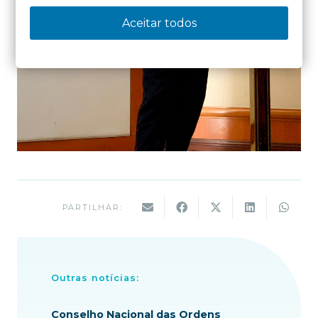
Aceitar todos
PARTILHAR:
Outras notícias:
Conselho Nacional das Ordens