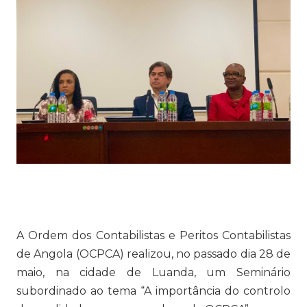
A Ordem dos Contabilistas e Peritos Contabilistas
de Angola (OCPCA) realizou, no passado dia 28 de
maio, na cidade de Luanda, um Seminário
subordinado ao tema “A importância do controlo