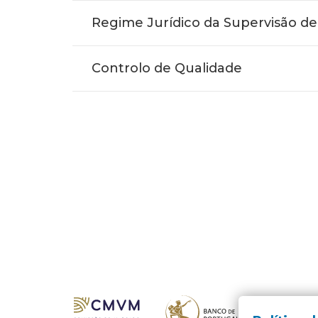
Regime Jurídico da Supervisão de
Controlo de Qualidade